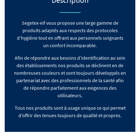
Segetex-eif vous propose une large gamme de
produits adaptés aux respects des protocoles
d’hygiène tout en offrant aux personnels soignants
un confort incomparable.
Afin de répondre aux besoins d’identification au sein
des établissements nos produits se déclinent en de
nombreuses couleurs et sont toujours développés en
partenariat avec des professionnels de la santé afin
de répondre parfaitement aux exigences des
utilisateurs.
Tous nos produits sont à usage unique ce qui permet
d’offrir des tenues toujours de qualité et propres.