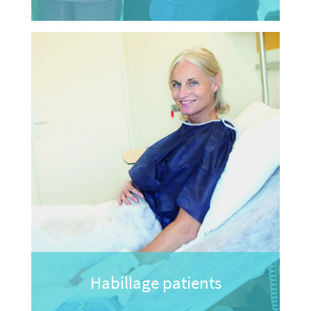
Habillage patients