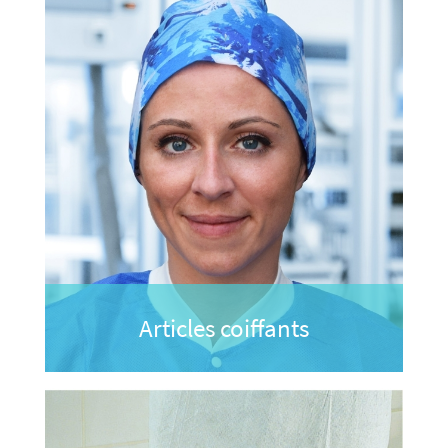
Articles coiffants