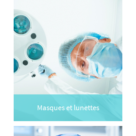
Masques et lunettes