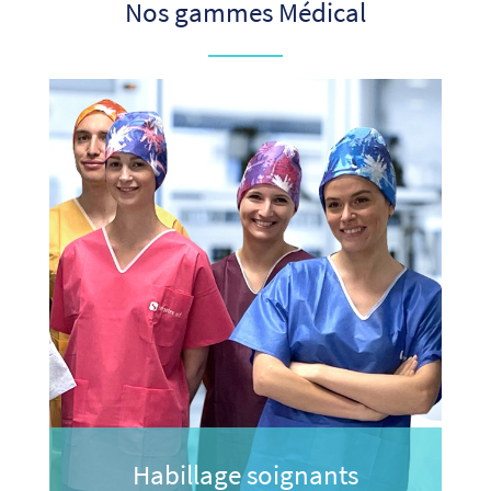
Nos gammes Médical
Habillage soignants