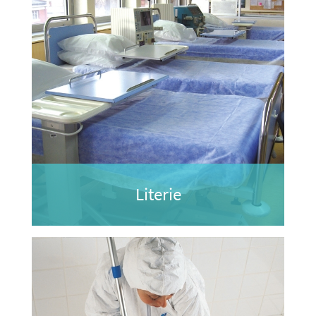
Literie