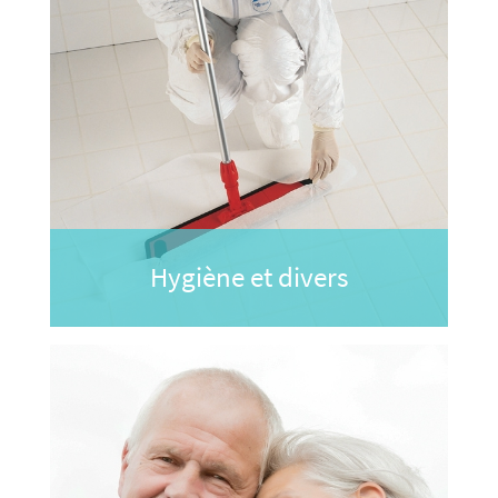
Hygiène et divers