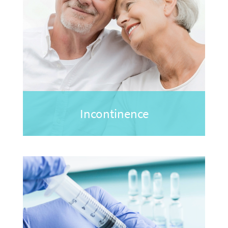
Incontinence