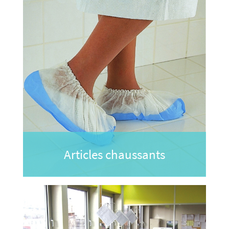
Articles chaussants