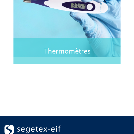
Thermomètres