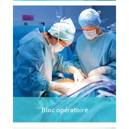
Bloc opératoire