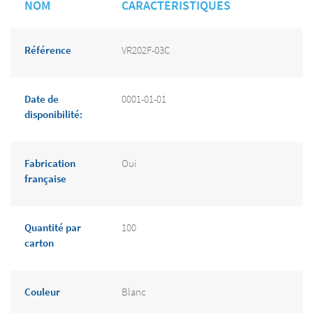
NOM
CARACTÉRISTIQUES
Référence
VR202F-03C
Date de
0001-01-01
disponibilité:
Fabrication
Oui
française
Quantité par
100
carton
Couleur
Blanc