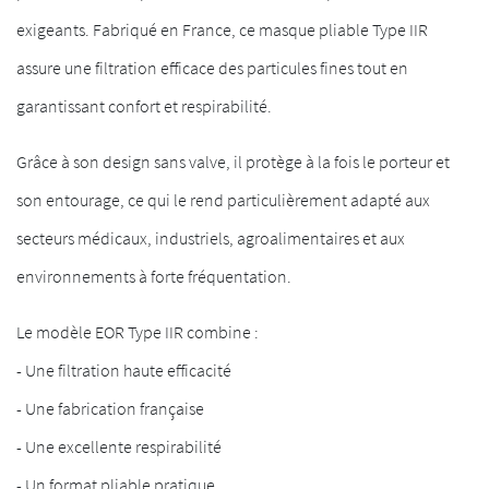
exigeants. Fabriqué en France, ce masque pliable Type IIR
assure une filtration efficace des particules fines tout en
garantissant confort et respirabilité.
Grâce à son design sans valve, il protège à la fois le porteur et
son entourage, ce qui le rend particulièrement adapté aux
secteurs médicaux, industriels, agroalimentaires et aux
environnements à forte fréquentation.
Le modèle EOR Type IIR combine :
- Une filtration haute efficacité
- Une fabrication française
- Une excellente respirabilité
- Un format pliable pratique