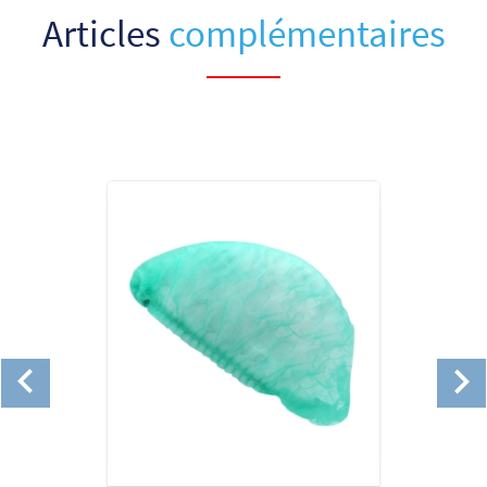
Articles
complémentaires

