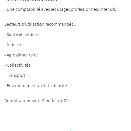
- Une comptabilité avec les usages professionnels intensifs
Secteurs d’utilisation recommandés :
- Santé et médical
- Industrie
- Agroalimentaire
- Collectivités
- Transport
- Environnements à forte densité
Conditionnement : 4 boîtes de 25