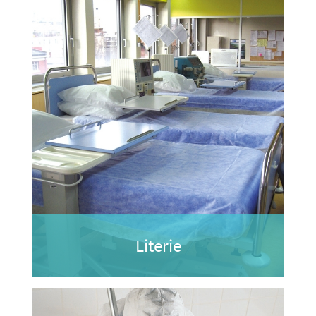
Literie