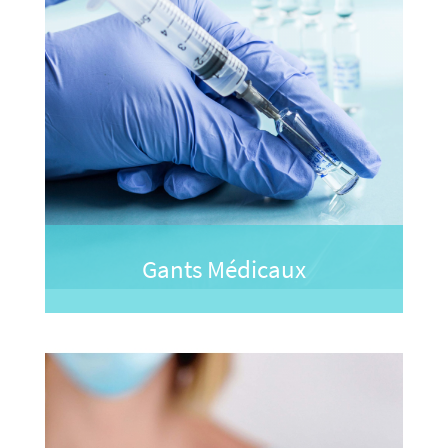
Gants Médicaux