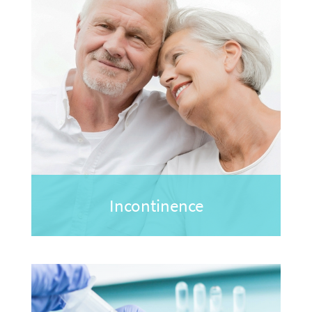
Incontinence