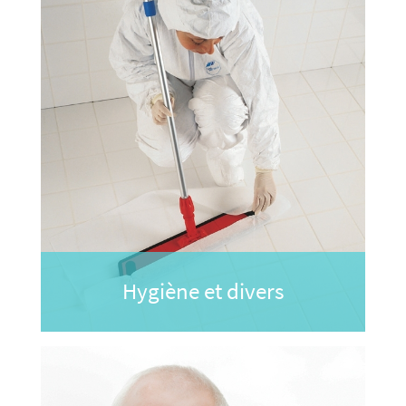
Hygiène et divers