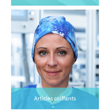
Articles coiffants