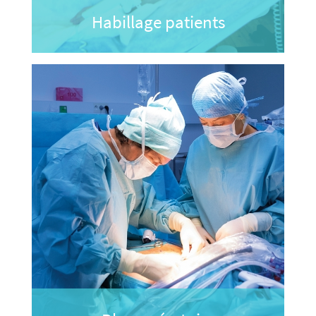
Habillage patients