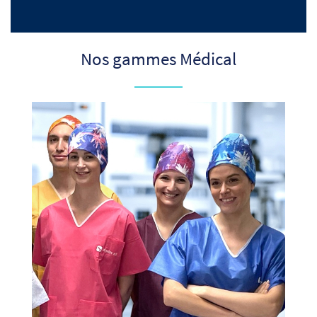
Nos gammes Médical