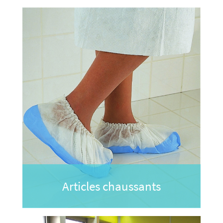
Articles chaussants