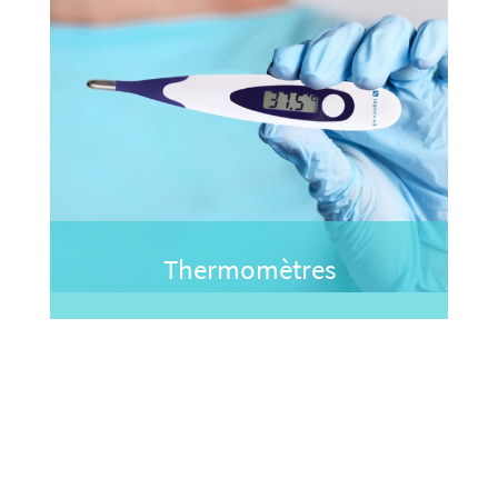
Thermomètres