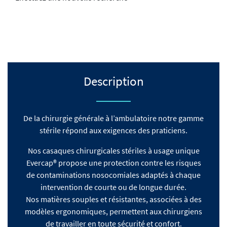
Description
De la chirurgie générale à l’ambulatoire notre gamme
stérile répond aux exigences des praticiens.
Nos casaques chirurgicales stériles à usage unique
Evercap® propose une protection contre les risques
de contaminations nosocomiales adaptés à chaque
intervention de courte ou de longue durée.
Nos matières souples et résistantes, associées à des
modèles ergonomiques, permettent aux chirurgiens
de travailler en toute sécurité et confort.