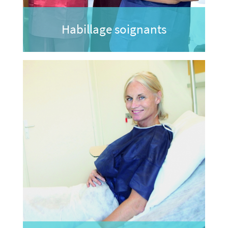
Habillage soignants