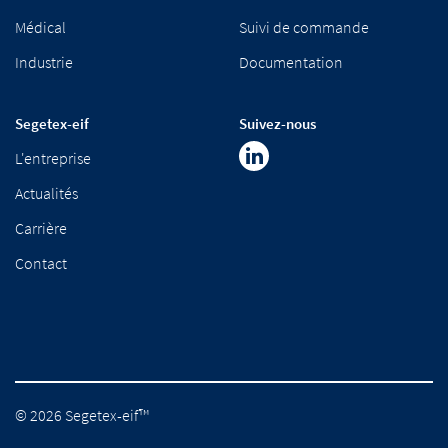
Médical
Suivi de commande
Industrie
Documentation
Segetex-eif
Suivez-nous
L'entreprise
Actualités
Carrière
Contact
© 2026 Segetex-eif™