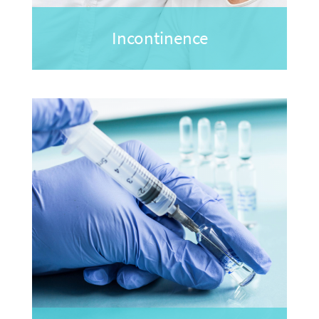
Incontinence