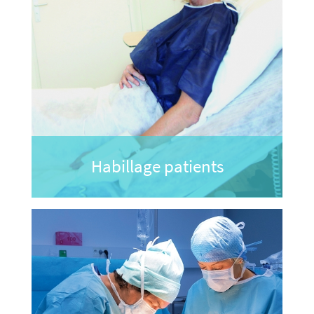
Habillage patients