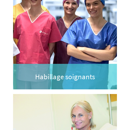
Habillage soignants