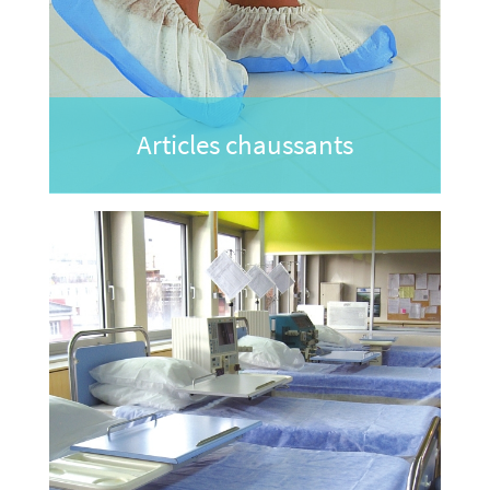
Articles chaussants