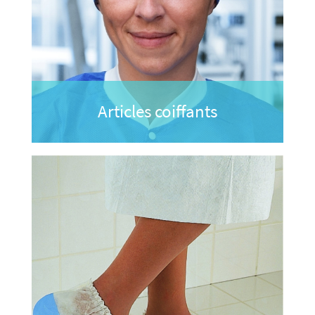
Articles coiffants