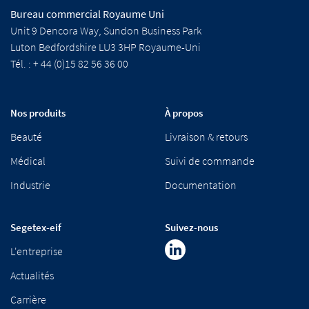
Bureau commercial Royaume Uni
Unit 9 Dencora Way, Sundon Business Park
Luton Bedfordshire LU3 3HP Royaume-Uni
Tél. : + 44 (0)15 82 56 36 00
Nos produits
À propos
Beauté
Livraison & retours
Médical
Suivi de commande
Industrie
Documentation
Segetex-eif
Suivez-nous
L'entreprise
Actualités
Carrière