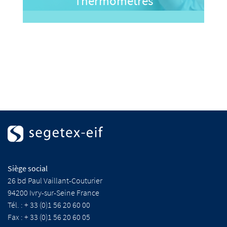
Thermomètres
Siège social
26 bd Paul Vaillant-Couturier
94200 Ivry-sur-Seine France
Tél. : + 33 (0)1 56 20 60 00
Fax : + 33 (0)1 56 20 60 05