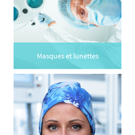
Masques et lunettes