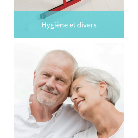
Hygiène et divers