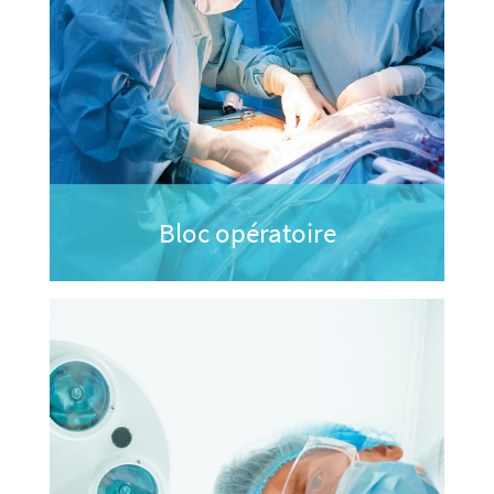
Bloc opératoire