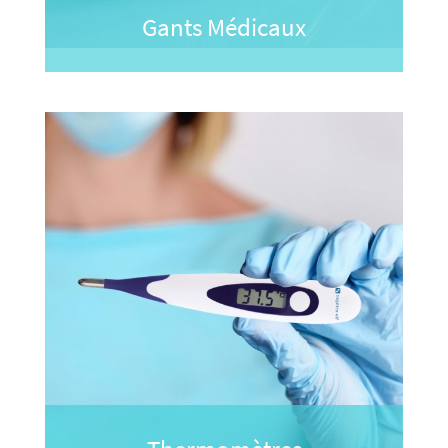
Gants Médicaux