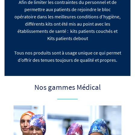
Afin de limiter les contraintes du personnel et de
permettre aux patients de rejoindre le bloc
opératoire dans les meilleures conditions d’hygiène,
différents kits ont été mis au point avec les
établissements de santé : kits patients couchés et
Kits patients debout
Tous nos produits sont à usage unique ce qui permet
d’offrir des tenues toujours de qualité et propres.
Nos gammes Médical