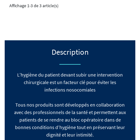
Affichage 1-3 de 3 article(s)
Description
L’hygiène du patient devant subir une intervention
chirurgicale est un facteur clé pour éviter les
infections nosocomiales
Tous nos produits sont développés en collaboration
avec des professionnels de la santé et permettent aux
patients de se rendre au bloc opératoire dans de
bonnes conditions d’hygiène tout en préservant leur
dignité et leur intimité.