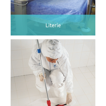
Literie