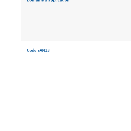
Code EAN13