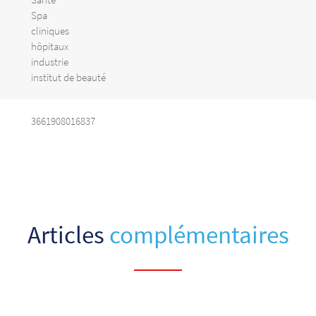
Spa
cliniques
hôpitaux
industrie
institut de beauté
3661908016837
Articles
complémentaires