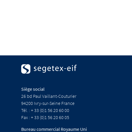
Siège social
26 bd Paul Vaillant-Couturier
94200 Ivry-sur-Seine France
Tél. : + 33 (0)1 56 20 60 00
Fax : + 33 (0)1 56 20 60 05
Bureau commercial Royaume Uni