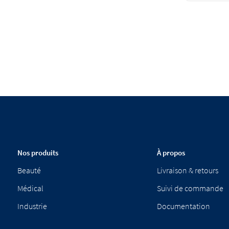
Nos produits
À propos
Beauté
Livraison & retours
Médical
Suivi de commande
Industrie
Documentation