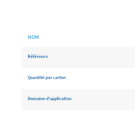
NOM
Référence
Quantité par carton
Domaine d'application