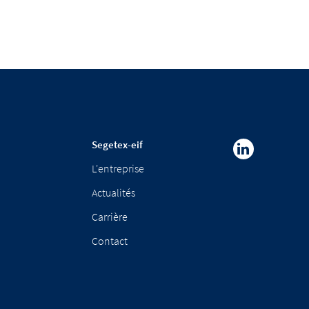
Segetex-eif
L'entreprise
Actualités
Carrière
Contact