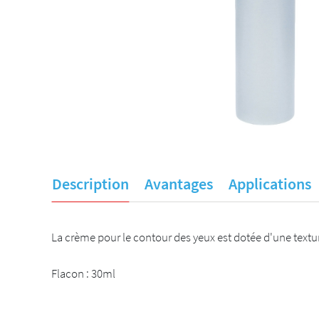
Description
Avantages
Applications
La crème pour le contour des yeux est dotée d'une textu
Flacon : 30ml