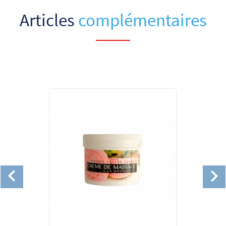
Articles
complémentaires

