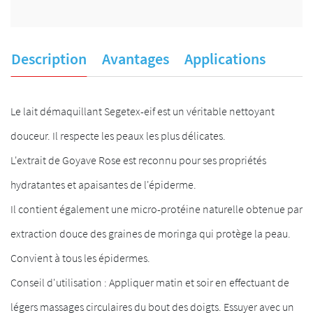
Description
Avantages
Applications
Le lait démaquillant Segetex-eif est un véritable nettoyant
douceur. Il respecte les peaux les plus délicates.
L'extrait de Goyave Rose est reconnu pour ses propriétés
hydratantes et apaisantes de l'épiderme.
Il contient également une micro-protéine naturelle obtenue par
extraction douce des graines de moringa qui protège la peau.
Convient à tous les épidermes.
Conseil d'utilisation : Appliquer matin et soir en effectuant de
légers massages circulaires du bout des doigts. Essuyer avec un