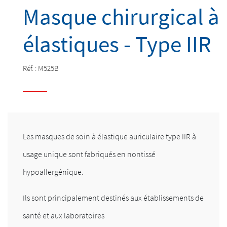
Masque chirurgical à
élastiques - Type IIR
Réf. :
M525B
Les masques de soin à élastique auriculaire type IIR à
usage unique sont fabriqués en nontissé
hypoallergénique.
Ils sont principalement destinés aux établissements de
santé et aux laboratoires