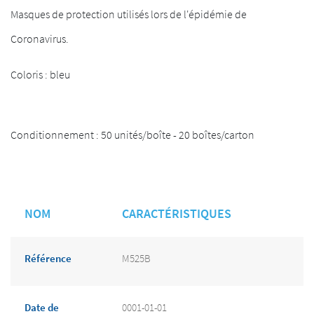
Masques de protection utilisés lors de l'épidémie de
Coronavirus.
Coloris : bleu
Conditionnement : 50 unités/boîte - 20 boîtes/carton
NOM
CARACTÉRISTIQUES
Référence
M525B
Date de
0001-01-01